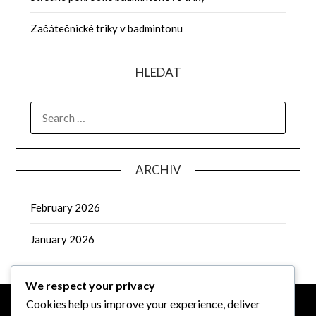
Začátečnické triky v badmintonu
HLEDAT
SEARCH
FOR:
ARCHIV
February 2026
January 2026
We respect your privacy
Cookies help us improve your experience, deliver