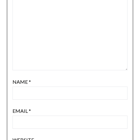
NAME
*
EMAIL
*
WEBSITE