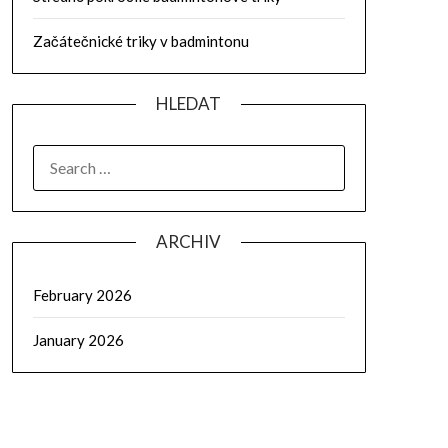
Začátečnické triky v badmintonu
HLEDAT
SEARCH
FOR:
ARCHIV
February 2026
January 2026