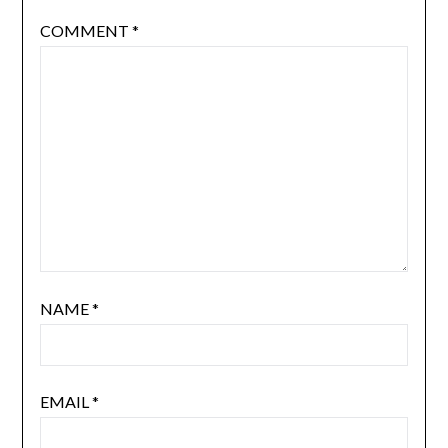
COMMENT
*
NAME
*
EMAIL
*