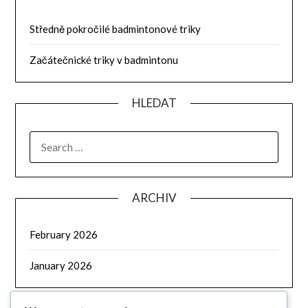
Středně pokročilé badmintonové triky
Začátečnické triky v badmintonu
HLEDAT
SEARCH
FOR:
ARCHIV
February 2026
January 2026