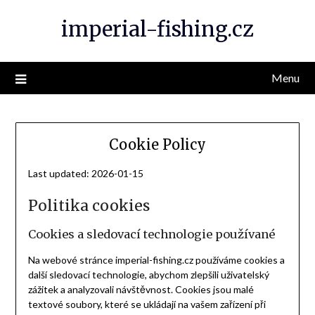
Skip
imperial-fishing.cz
to
content
Menu
Cookie Policy
Last updated: 2026-01-15
Politika cookies
Cookies a sledovací technologie používané
Na webové stránce imperial-fishing.cz používáme cookies a
další sledovací technologie, abychom zlepšili uživatelský
zážitek a analyzovali návštěvnost. Cookies jsou malé
textové soubory, které se ukládají na vašem zařízení při