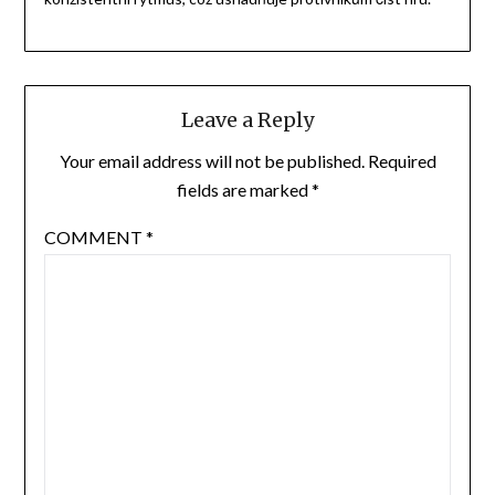
Leave a Reply
Your email address will not be published.
Required
fields are marked
*
COMMENT
*