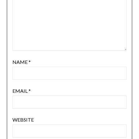
NAME
*
EMAIL
*
WEBSITE