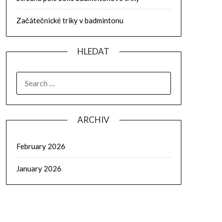
Začátečnické triky v badmintonu
HLEDAT
SEARCH
FOR:
ARCHIV
February 2026
January 2026