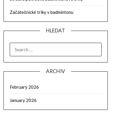
Začátečnické triky v badmintonu
HLEDAT
SEARCH
FOR:
ARCHIV
February 2026
January 2026